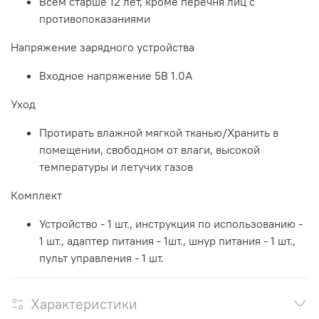
Всем старше 12 лет, кроме перечня лиц с
противопоказаниями
Напряжение зарядного устройства
Входное напряжение 5В 1.0А
Уход
Протирать влажной мягкой тканью/Хранить в
помещении, свободном от влаги, высокой
температуры и летучих газов
Комплект
Устройство - 1 шт., инструкция по использованию -
1 шт., адаптер питания - 1шт., шнур питания - 1 шт.,
пульт управления - 1 шт.
Характеристики