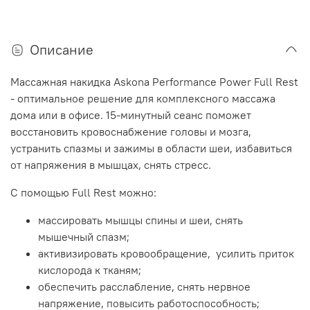
Описание
Массажная накидка Askona Performance Power Full Rest
- оптимальное решение для комплексного массажа
дома или в офисе. 15-минутный сеанс поможет
восстановить кровоснабжение головы и мозга,
устранить спазмы и зажимы в области шеи, избавиться
от напряжения в мышцах, снять стресс.
С помощью Full Rest можно:
массировать мышцы спины и шеи, снять
мышечный спазм;
активизировать кровообращение, усилить приток
кислорода к тканям;
обеспечить расслабление, снять нервное
напряжение, повысить работоспособность;