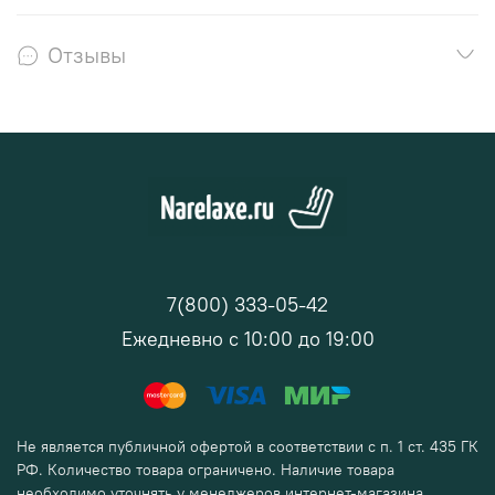
Отзывы
7(800) 333-05-42
Ежедневно с 10:00 до 19:00
Не является публичной офертой в соответствии с п. 1 ст. 435 ГК
РФ. Количество товара ограничено. Наличие товара
необходимо уточнять у менеджеров интернет-магазина