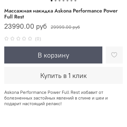
Массажная накидка Askona Performance Power
Full Rest
23990.00 руб
29999.00 руб
(0)
В корзину
Купить в 1 клик
Askona Performance Power Full Rest избавит от
болезненных застойных явлений в спине и шеи и
подарит настоящий релакс!