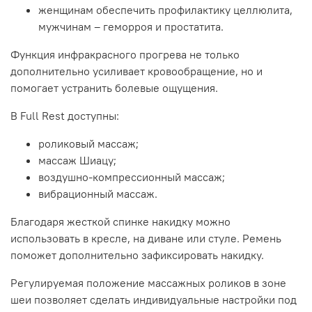
женщинам обеспечить профилактику целлюлита,
мужчинам – геморроя и простатита.
Функция инфракрасного прогрева не только
дополнительно усиливает кровообращение, но и
помогает устранить болевые ощущения.
В Full Rest доступны:
роликовый массаж;
массаж Шиацу;
воздушно-компрессионный массаж;
вибрационный массаж.
Благодаря жесткой спинке накидку можно
использовать в кресле, на диване или стуле. Ремень
поможет дополнительно зафиксировать накидку.
Регулируемая положение массажных роликов в зоне
шеи позволяет сделать индивидуальные настройки под