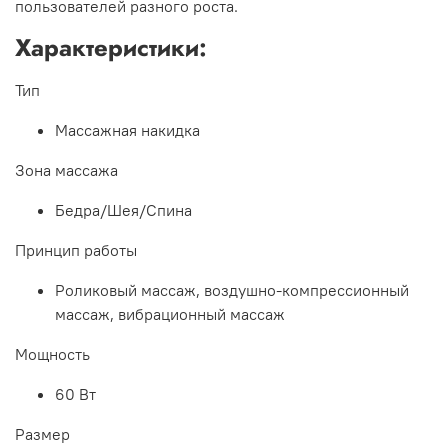
пользователей разного роста.
Характеристики:
Тип
Массажная накидка
Зона массажа
Бедра/Шея/Спина
Принцип работы
Роликовый массаж, воздушно-компрессионный
массаж, вибрационный массаж
Мощность
60 Вт
Размер