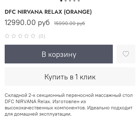
DFC NIRVANA RELAX (ORANGE)
12990.00 руб
15990.00 руб
(0)
В корзину
Купить в 1 клик
Складной 2-х секционный переносной массажный стол
DFC NIRVANA Relax. Изготовлен из
высококачественных компонентов. Идеально подходит
для домашней эксплуатации.