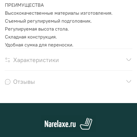
ПРЕИМУЩЕСТВА
Высококачественные материалы изготовления.
Съемный регулируемый подголовник.
Регулируемая высота стола.
Складная конструкция.
Удобная сумка для переноски.
Характеристики
Отзывы