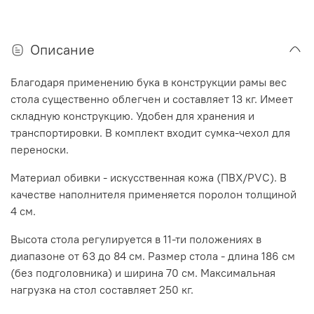
Описание
Благодаря применению бука в конструкции рамы вес
стола существенно облегчен и составляет 13 кг. Имеет
складную конструкцию. Удобен для хранения и
транспортировки. В комплект входит сумка-чехол для
переноски.
Материал обивки - искусственная кожа (ПВХ/PVC). В
качестве наполнителя применяется поролон толщиной
4 см.
Высота стола регулируется в 11-ти положениях в
диапазоне от 63 до 84 см. Размер стола - длина 186 см
(без подголовника) и ширина 70 см. Максимальная
нагрузка на стол составляет 250 кг.