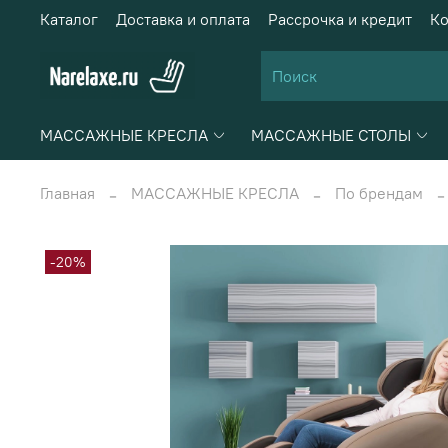
Каталог
Доставка и оплата
Рассрочка и кредит
Ко
МАССАЖНЫЕ КРЕСЛА
МАССАЖНЫЕ СТОЛЫ
Главная
МАССАЖНЫЕ КРЕСЛА
По брендам
-20%