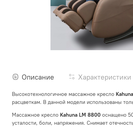
Описание
Характеристики
Высокотехнологичное массажное кресло
Kahun
расцветкам. В данной модели использованы тол
Массажное кресло
Kahuna LM 8800
оснащено 50
усталости, боли, напряжения. Снимает отечност