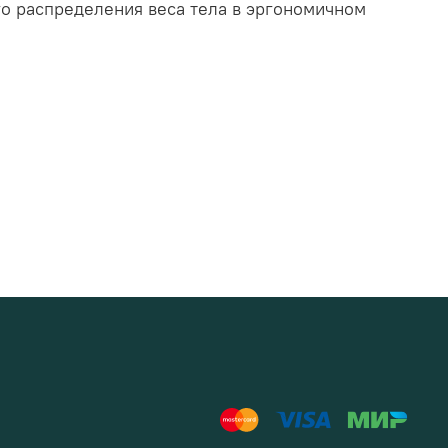
о распределения веса тела в эргономичном