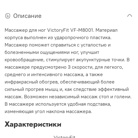
Описание
Массажер для ног VictoryFit VF-M8001. Материал
корпуса выполнен из ударопрочного пластика.
Массажер поможет справиться с усталостью и
болезненными ощущениями ног, улучшит
кровообращение, стимулирует акупунктурные точки. В
массажере предусмотрено 3 скорости, для легкого,
среднего и интенсивного массажа, а также
инфракрасный обогрев, обеспечивающий более
сильный прогрев мышц и, как следствие эффективный
массаж. Возможен независимый массаж стоп и голени.
В массажере используется удобная подставка,
изменяющая угол наклона массажера.
Характеристики
VictoryFit