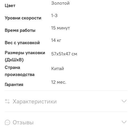
Золотой
Цвет
1-3
Уровни скорости
15 минут
Время работы
14 кг
Вес с упаковкой
Размеры упаковки
57x51x47 см
(ДxШxВ)
Страна
Китай
производства
12 мес.
Гарантия
Характеристики
Отзывы