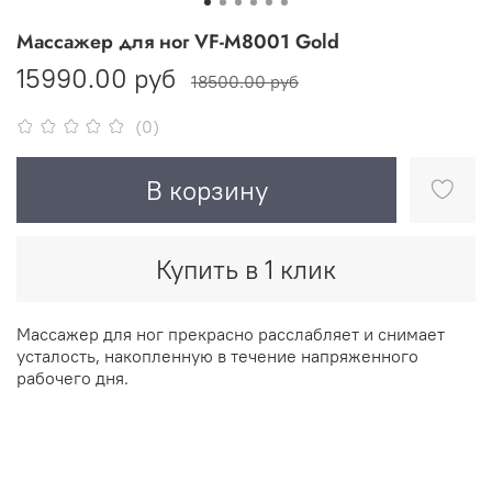
Массажер для ног VF-M8001 Gold
15990.00 руб
18500.00 руб
(0)
В корзину
Купить в 1 клик
Массажер для ног прекрасно расслабляет и снимает
усталость, накопленную в течение напряженного
рабочего дня.