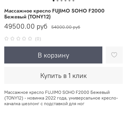
Массажное кресло FUJIMO SOHO F2000
Бежевый (TONY12)
49500.00 руб
54000.00 руб
(0)
В корзину
Купить в 1 клик
Массажное кресло FUJIMO SOHO F2000 Бежевый
(TONY12) - новинка 2022 года, универсальное кресло-
качалка шезлонг с подставкой для ног