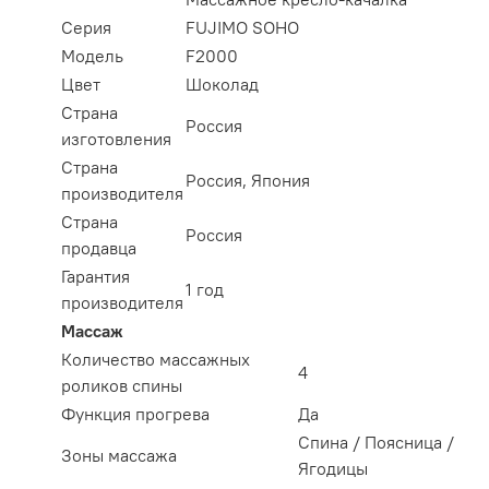
Серия
FUJIMO SOHO
Модель
F2000
Цвет
Шоколад
Страна
Россия
изготовления
Страна
Россия, Япония
производителя
Страна
Россия
продавца
Гарантия
1 год
производителя
Массаж
Количество массажных
4
роликов спины
Функция прогрева
Да
Спина / Поясница /
Зоны массажа
Ягодицы