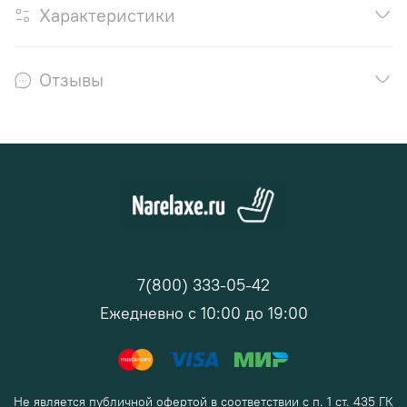
Характеристики
Отзывы
7(800) 333-05-42
Ежедневно с 10:00 до 19:00
Не является публичной офертой в соответствии с п. 1 ст. 435 ГК