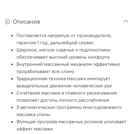
Описание
Поставляется напрямую от производителя,
гарантия 1 год, дальнейший сервис
Широкое, мягкое сиденье и подлокотники
обеспечивают высокий уровень комфорта
Внутренний массажный механизм эффективно
прорабатывают всю спину
Традиционная техника массажа имитирует
вращательные движения человеческих рук
Сочетание массажа и плавного раскачивания
позволяет достичь полного расслабления
3 автоматических программы многоуровневого
массажа спины
Функция прогрева массажных роликов усиливает
эффект массажа