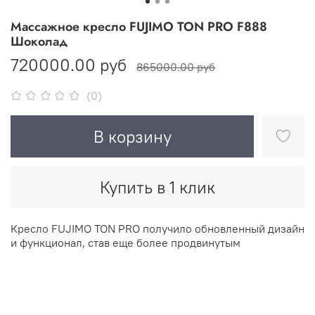
Массажное кресло FUJIMO TON PRO F888
Шоколад
720000.00 руб
865000.00 руб
(0)
В корзину
Купить в 1 клик
Кресло FUJIMO TON PRO получило обновленный дизайн
и функционал, став еще более продвинутым