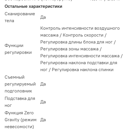
Остальные характеристики
Сканирование
Да
тела
Контроль интенсивности воздушного
массажа / Контроль скорости /
Регулировка длины блока для ног /
Функции
Регулировка зоны массажа /
регулировки
Регулировка интенсивности массажа /
Регулировка наклона подставки для
ног / Регулировка наклона спинки
Съемный
регулируемый
Да
подголовник
Подставка для
Да
ног
Функция Zero
Gravity (режим
Да
невесомости)