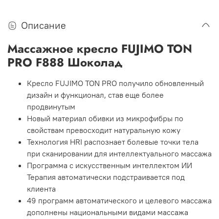
Описание
Массажное кресло FUJIMO TON
PRO F888 Шоколад
Кресло FUJIMO TON PRO получило обновленный
дизайн и функционал, став еще более
продвинутым
Новый материал обивки из микрофибры по
свойствам превосходит натуральную кожу
Технология HRI распознает болевые точки тела
при сканировании для интеллектуального массажа
Программа с искусственным интеллектом ИИ
Терапия автоматически подстраивается под
клиента
49 программ автоматического и целевого массажа
дополнены национальными видами массажа