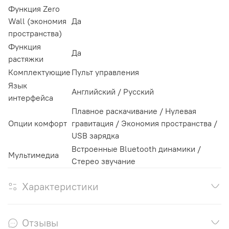
Функция Zero
Wall (экономия
Да
пространства)
Функция
Да
растяжки
Комплектующие
Пульт управления
Язык
Английский / Русский
интерфейса
Плавное раскачивание / Нулевая
Опции комфорт
гравитация / Экономия пространства /
USB зарядка
Встроенные Bluetooth динамики /
Мультимедиа
Стерео звучание
Характеристики
Отзывы