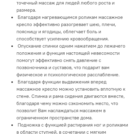
точечный массаж для людей любого роста и
размера.
Благодаря нагревающимся роликам массажное
кресло эффективно разогревает шею, плечи,
поясницу и ягодицы, облегчает боль и
способствует усилению кровообращения.
Опускание спинки одним нажатием до лежачего
положения и функция настоящей невесомости
помогут эффективно снять давление с
позвоночника и суставов, что подарит вам
физическое и психологическое расслабление.
Благодаря функции выдвижения вперед
массажное кресло можно установить вплотную к
стене. Спинка и рама сидения двигаются вместе,
благодаря чему можно сэкономить место, что
позволит Вам наслаждаться массажем в
ограниченном пространстве дома.
Подножка с функцией растирания ног и роликами
в области ступней, в сочетании с мягким