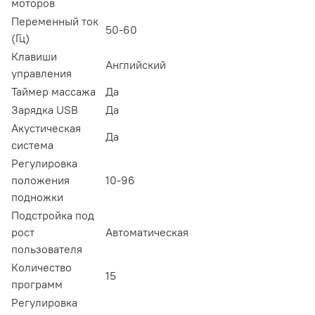
моторов
Переменный ток
50-60
(Гц)
Клавиши
Английский
управления
Таймер массажа
Да
Зарядка USB
Да
Акустическая
Да
система
Регулировка
положения
10-96
подножки
Подстройка под
рост
Автоматическая
пользователя
Количество
15
программ
Регулировка