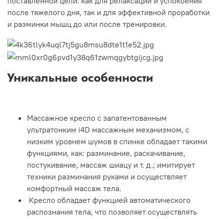
поставленной цели: как для релаксации и успокоения
после тяжелого дня, так и для эффективной проработки
и разминки мышц до или после тренировки.
Уникальные особенности
Массажное кресло с запатентованным
ультратонким i4D массажным механизмом, с
низким уровнем шумов в спинке обладает такими
функциями, как: разминание, раскачивание,
постукивание, массаж шиацу и т. д.; имитирует
техники разминания руками и осуществляет
комфортный массаж тела.
Кресло обладает функцией автоматического
распознания тела, что позволяет осуществлять