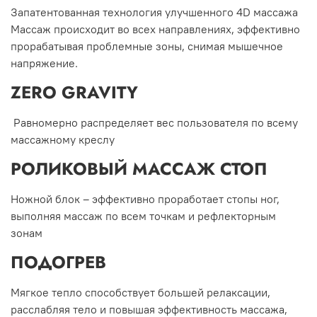
Запатентованная технология улучшенного 4D массажа
Массаж происходит во всех направлениях, эффективно
прорабатывая проблемные зоны, снимая мышечное
напряжение.
ZERO GRAVITY
Равномерно распределяет вес пользователя по всему
массажному креслу
РОЛИКОВЫЙ МАССАЖ СТОП
Ножной блок – эффективно проработает стопы ног,
выполняя массаж по всем точкам и рефлекторным
зонам
ПОДОГРЕВ
Мягкое тепло способствует большей релаксации,
расслабляя тело и повышая эффективность массажа,