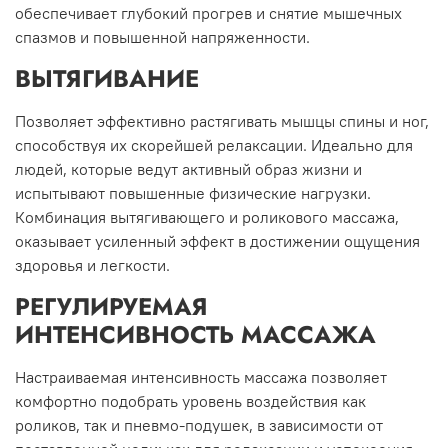
обеспечивает глубокий прогрев и снятие мышечных
спазмов и повышенной напряженности.
ВЫТЯГИВАНИЕ
Позволяет эффективно растягивать мышцы спины и ног,
способствуя их скорейшей релаксации. Идеально для
людей, которые ведут активный образ жизни и
испытывают повышенные физические нагрузки.
Комбинация вытягивающего и роликового массажа,
оказывает усиленный эффект в достижении ощущения
здоровья и легкости.
РЕГУЛИРУЕМАЯ
ИНТЕНСИВНОСТЬ МАССАЖА
Настраиваемая интенсивность массажа позволяет
комфортно подобрать уровень воздействия как
роликов, так и пневмо-подушек, в зависимости от