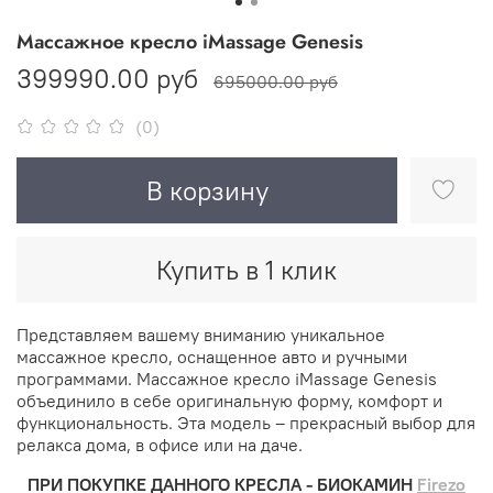
Массажное кресло iMassage Genesis
399990.00 руб
695000.00 руб
(0)
В корзину
Купить в 1 клик
Представляем вашему вниманию уникальное
массажное кресло, оснащенное авто и ручными
программами. Массажное кресло iMassage Genesis
объединило в себе оригинальную форму, комфорт и
функциональность. Эта модель – прекрасный выбор для
релакса дома, в офисе или на даче.
ПРИ ПОКУПКЕ ДАННОГО КРЕСЛА - БИОКАМИН
Firezo