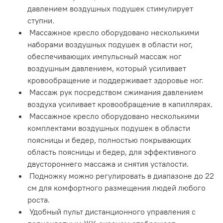
давлением воздушных подушек стимулирует
ступни.
Массажное кресло оборудовано несколькими
наборами воздушных подушек в области ног,
обеспечивающих импульсный массаж ног
воздушным давлением, который усиливает
кровообращение и поддерживает здоровье ног.
Массаж рук посредством сжимания давлением
воздуха усиливает кровообращение в капиллярах.
Массажное кресло оборудовано несколькими
комплектами воздушных подушек в области
поясницы и бедер, полностью покрывающих
область поясницы и бедер, для эффективного
двустороннего массажа и снятия усталости.
Подножку можно регулировать в диапазоне до 22
см для комфортного размещения людей любого
роста.
Удобный пульт дистанционного управления с