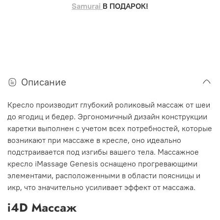
Samurai
В ПОДАРОК!
Описание
Кресло производит глубокий роликовый массаж от шеи
до ягодиц и бедер. Эргономичный дизайн конструкции
каретки выполнен с учетом всех потребностей, которые
возникают при массаже в кресле, оно идеально
подстраивается под изгибы вашего тела. Массажное
кресло iMassage Genesis оснащено прогревающими
элементами, расположенными в области поясницы и
икр, что значительно усиливает эффект от массажа.
i4D Массаж