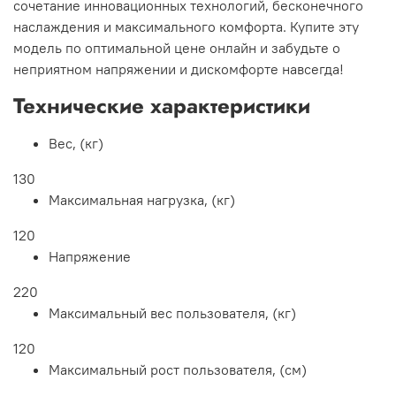
сочетание инновационных технологий, бесконечного
наслаждения и максимального комфорта. Купите эту
модель по оптимальной цене онлайн и забудьте о
неприятном напряжении и дискомфорте навсегда!
Технические характеристики
Вес, (кг)
130
Максимальная нагрузка, (кг)
120
Напряжение
220
Максимальный вес пользователя, (кг)
120
Максимальный рост пользователя, (см)