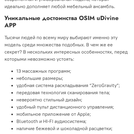
идеально дополняет любой мебельный ансамбль.
Уникальные достоинства OSIM uDivine
APP
Тысячи людей по всему миру выбирают именно эту
модель среди множества подобных. В чем же ее
секрет? В нескольких интересных особенностях, перед
которыми невозможно устоять:
13 массажных программ;
небольшие размеры;
удобная система раскладывания “ZeroGravity”;
передовая технология сканирования тела;
невероятно стильный дизайн;
удобный пульт дистанционного управления;
мобильное приложение от Apple;
Bluetooth и HI-FI аудиосистема;
наличие бежевой и шоколадной расцветки;