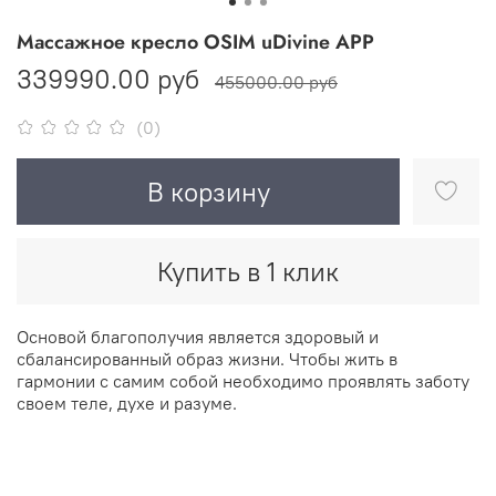
Массажное кресло OSIM uDivine APP
339990.00 руб
455000.00 руб
(0)
В корзину
Купить в 1 клик
Основой благополучия является здоровый и
сбалансированный образ жизни. Чтобы жить в
гармонии с самим собой необходимо проявлять заботу
своем теле, духе и разуме.