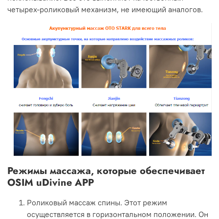
четырех-роликовый механизм, не имеющий аналогов.
Режимы массажа, которые обеспечивает
OSIM uDivine APP
Роликовый массаж спины. Этот режим
осуществляется в горизонтальном положении. Он