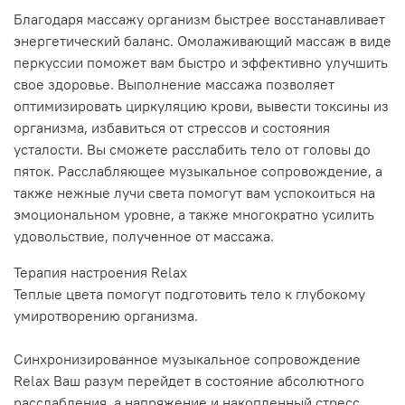
Благодаря массажу организм быстрее восстанавливает
энергетический баланс. Омолаживающий массаж в виде
перкуссии поможет вам быстро и эффективно улучшить
свое здоровье. Выполнение массажа позволяет
оптимизировать циркуляцию крови, вывести токсины из
организма, избавиться от стрессов и состояния
усталости. Вы сможете расслабить тело от головы до
пяток. Расслабляющее музыкальное сопровождение, а
также нежные лучи света помогут вам успокоиться на
эмоциональном уровне, а также многократно усилить
удовольствие, полученное от массажа.
Терапия настроения Relax
Теплые цвета помогут подготовить тело к глубокому
умиротворению организма.
Синхронизированное музыкальное сопровождение
Relax Ваш разум перейдет в состояние абсолютного
расслабления, а напряжение и накопленный стресс