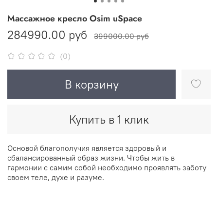
Массажное кресло Osim uSpace
284990.00 руб
399000.00 руб
(0)
В корзину
Купить в 1 клик
Основой благополучия является здоровый и
сбалансированный образ жизни. Чтобы жить в
гармонии с самим собой необходимо проявлять заботу
своем теле, духе и разуме.