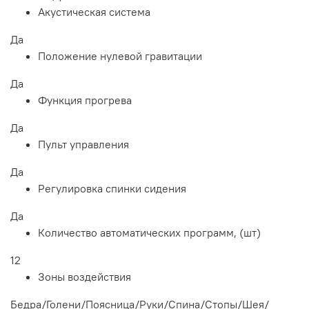
Акустическая система
Да
Положение нулевой гравитации
Да
Функция прогрева
Да
Пульт управления
Да
Регулировка спинки сидения
Да
Количество автоматических программ, (шт)
12
Зоны воздействия
Бедра/Голени/Поясница/Руки/Спина/Стопы/Шея/