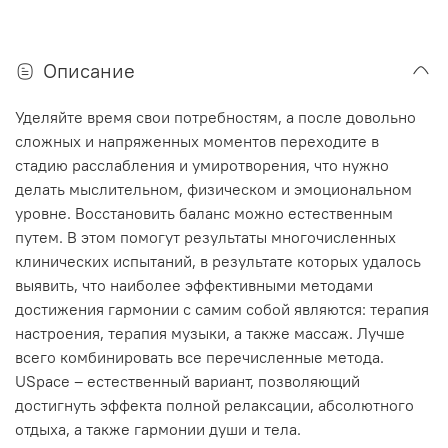
Описание
Уделяйте время свои потребностям, а после довольно
сложных и напряженных моментов переходите в
стадию расслабления и умиротворения, что нужно
делать мыслительном, физическом и эмоциональном
уровне. Восстановить баланс можно естественным
путем. В этом помогут результаты многочисленных
клинических испытаний, в результате которых удалось
выявить, что наиболее эффективными методами
достижения гармонии с самим собой являются: терапия
настроения, терапия музыки, а также массаж. Лучше
всего комбинировать все перечисленные метода.
USpace – естественный вариант, позволяющий
достигнуть эффекта полной релаксации, абсолютного
отдыха, а также гармонии души и тела.