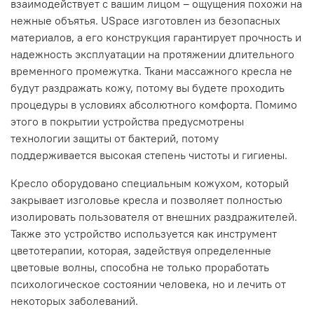
взаимодействует с вашим лицом – ощущения похожи на
нежные объятья. USpace изготовлен из безопасных
материалов, а его конструкция гарантирует прочность и
надежность эксплуатации на протяжении длительного
временного промежутка. Ткани массажного кресла не
будут раздражать кожу, потому вы будете проходить
процедуры в условиях абсолютного комфорта. Помимо
этого в покрытии устройства предусмотрены
технологии защиты от бактерий, потому
поддерживается высокая степень чистоты и гигиены.
Кресло оборудовано специальным кожухом, который
закрывает изголовье кресла и позволяет полностью
изолировать пользователя от внешних раздражителей.
Также это устройство используется как инструмент
цветотерапии, которая, задействуя определенные
цветовые волны, способна не только проработать
психологическое состоянии человека, но и лечить от
некоторых заболеваний.