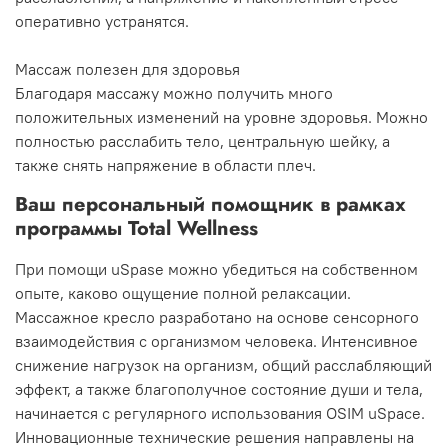
оперативно устранятся.
Массаж полезен для здоровья
Благодаря массажу можно получить много
положительных изменений на уровне здоровья. Можно
полностью расслабить тело, центральную шейку, а
также снять напряжение в области плеч.
Ваш персональный помощник в рамках
программы Total Wellness
При помощи uSpase можно убедиться на собственном
опыте, каково ощущение полной релаксации.
Массажное кресло разработано на основе сенсорного
взаимодействия с организмом человека. Интенсивное
снижение нагрузок на организм, общий расслабляющий
эффект, а также благополучное состояние души и тела,
начинается с регулярного использования OSIM uSpace.
Инновационные технические решения направлены на