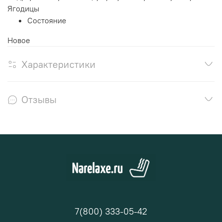
Ягодицы
Состояние
Новое
Характеристики
Отзывы
7(800) 333-05-42