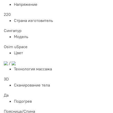
Напряжение
220
Страна изготовитель
Сингапур
Модель
Osim uSpace
Цвет
/
Технология массажа
3D
Сканирование тела
Да
Подогрев
Поясница/Спина