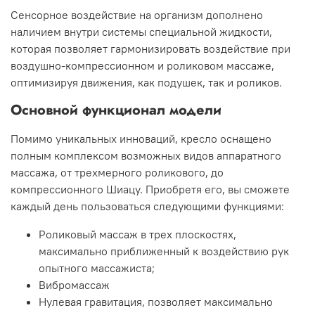
Сенсорное воздействие на организм дополнено
наличием внутри системы специальной жидкости,
которая позволяет гармонизировать воздействие при
воздушно-компрессионном и роликовом массаже,
оптимизируя движения, как подушек, так и роликов.
Основной функционал модели
Помимо уникальных инноваций, кресло оснащено
полным комплексом возможных видов аппаратного
массажа, от трехмерного роликового, до
компрессионного Шиацу. Приобретя его, вы сможете
каждый день пользоваться следующими функциями:
Роликовый массаж в трех плоскостях,
максимально приближенный к воздействию рук
опытного массажиста;
Вибромассаж
Нулевая гравитация, позволяет максимально