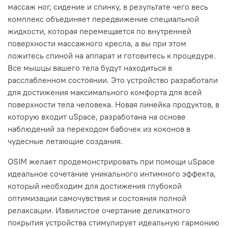
массаж ног, сидение и спинку, в результате чего весь
комплекс объединяет передвижение специальной
жидкости, которая перемещается по внутренней
поверхности массажного кресла, а вы при этом
ложитесь спиной на аппарат и готовитесь к процедуре.
Все мышцы вашего тела будут находиться в
расслабленном состоянии. Это устройство разработали
для достижения максимального комфорта для всей
поверхности тела человека. Новая линейка продуктов, в
которую входит uSpace, разработана на основе
наблюдений за переходом бабочек из коконов в
чудесные летающие создания.
OSIM желает продемонстрировать при помощи uSpace
идеальное сочетание уникального интимного эффекта,
который необходим для достижения глубокой
оптимизации самочувствия и состояния полной
релаксации. Извилистое очертание деликатного
покрытия устройства стимулирует идеальную гармонию