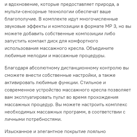
и вдохновение, которые предоставляет природа, а
мульти-сенсорные технологии обеспечат ваше
благополучие. В комплекте идут многочисленные
звуковые эффекты и композиции в формате MP 3, но вы
можете добавить собственные композиции либо
запустить компакт диск для комфортного
использования массажного кресла. Объедините
любимые мелодии и массажные процедуры.
Благодаря абсолютному дистанционному контролю вы
сможете внести собственные настройки, а также
активировать любимые функции. Стильное и
современное устройство массажного кресла позволяет
вам эксплуатировать пульт во время прохождения
массажных процедур. Вы можете настроить комплекс
необходимых массажных программ, в соответствии с
личными потребностями.
Изысканное и элегантное покрытие лояльно