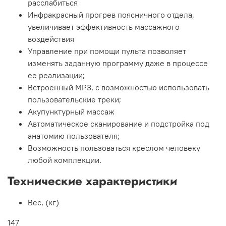
расслабиться
Инфракрасный прогрев поясничного отдела,
увеличивает эффективность массажного
воздействия
Управление при помощи пульта позволяет
изменять заданную программу даже в процессе
ее реализации;
Встроенный MP3, с возможностью использовать
пользовательские треки;
Акупунктурный массаж
Автоматическое сканирование и подстройка под
анатомию пользователя;
Возможность пользоваться креслом человеку
любой комплекции.
Технические характеристики
Вес, (кг)
147