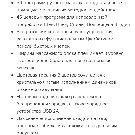
56 программ ручного массажа предоставляется с
помощью 7 различных методик воздействия
45 целевых программ для направленной
проработки Шеи, Плеч, Спины, Поясницы и Ягодиц
Ультратонкий сенсорный пульт управления,
сочетается с функциональным Джойстиком
панели быстрых кнопок
Ширина массажного блока плеч имеет 3 уровня
настройки для более плотного восприятия
массажа
Цветовая терапия 3 цветов сочетается с
кристально чистым исполнением динамиков
объемного звучания
На левом подлокотнике расположена
беспроводная зарядка, а также зарядное
устройство USB 2А
Изысканное исполнение каждой детали,
дополняет обивка из экокожи с натуральным
рисунком