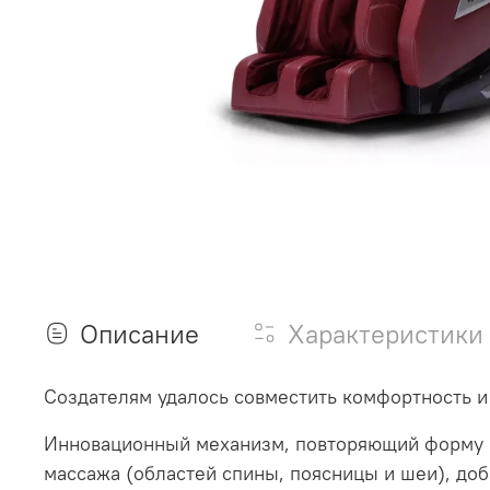
Описание
Характеристики
Создателям удалось совместить комфортность и
Инновационный механизм, повторяющий форму к
массажа (областей спины, поясницы и шеи), доб