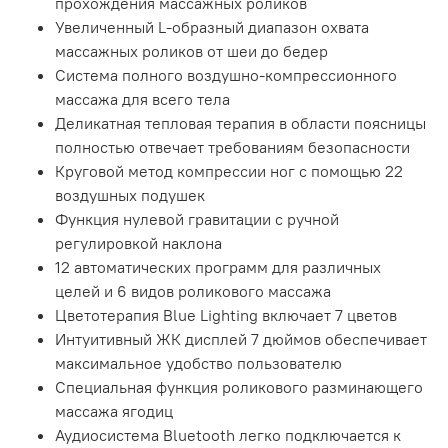
прохождения массажных роликов
Увеличенный L-образный диапазон охвата
массажных роликов от шеи до бедер
Система полного воздушно-компрессионного
массажа для всего тела
Деликатная тепловая терапия в области поясницы
полностью отвечает требованиям безопасности
Круговой метод компрессии ног с помощью 22
воздушных подушек
Функция нулевой гравитации с ручной
регулировкой наклона
12 автоматических программ для различных
целей и 6 видов роликового массажа
Цветотерапия Blue Lighting включает 7 цветов
Интуитивный ЖК дисплей 7 дюймов обеспечивает
максимальное удобство пользователю
Специальная функция роликового разминающего
массажа ягодиц
Аудиосистема Bluetooth легко подключается к