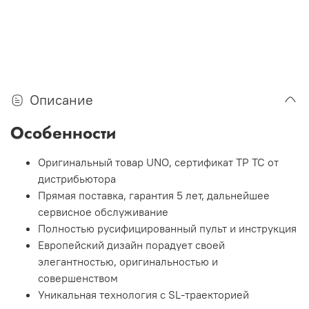
Описание
Особенности
Оригинальный товар UNO, сертификат ТР ТС от
дистрибьютора
Прямая поставка, гарантия 5 лет, дальнейшее
сервисное обслуживание
Полностью русифицированный пульт и инструкция
Европейский дизайн порадует своей
элегантностью, оригинальностью и
совершенством
Уникальная технология с SL-траекторией