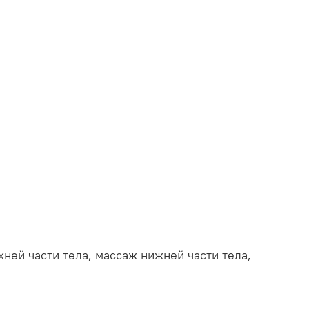
ней части тела, массаж нижней части тела,