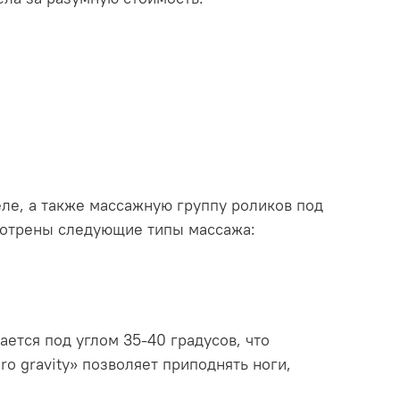
ле, а также массажную группу роликов под
смотрены следующие типы массажа:
ается под углом 35-40 градусов, что
 gravity» позволяет приподнять ноги,