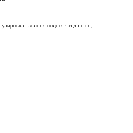
улировка наклона подставки для ног,