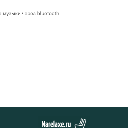
 музыки через bluetooth