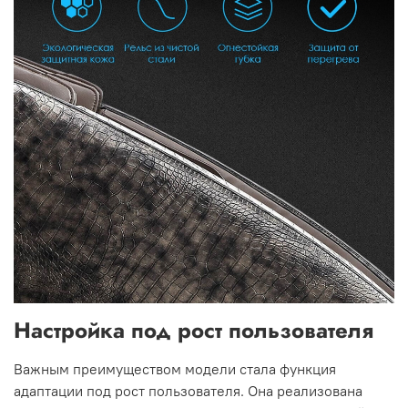
Настройка под рост пользователя
Важным преимуществом модели стала функция
адаптации под рост пользователя. Она реализована