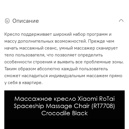
Описание
Кресло поддерживает широкий набор программ и
массу дополнительных возможностей. Прежде чем
начать массажный сеанс, умный массажер сканирует
тело пользователя, что позволяет определить
особенности строения и выявить все проблемные зоны.
Таким образом абсолютно каждый пользователь
сможет насладиться индивидуальным массажем прямо
у себя в квартире.