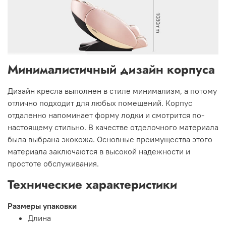
Минималистичный дизайн корпуса
Дизайн кресла выполнен в стиле минимализм, а потому
отлично подходит для любых помещений. Корпус
отдаленно напоминает форму лодки и смотрится по-
настоящему стильно. В качестве отделочного материала
была выбрана экокожа. Основные преимущества этого
материала заключаются в высокой надежности и
простоте обслуживания.
Технические характеристики
Размеры упаковки
Длина