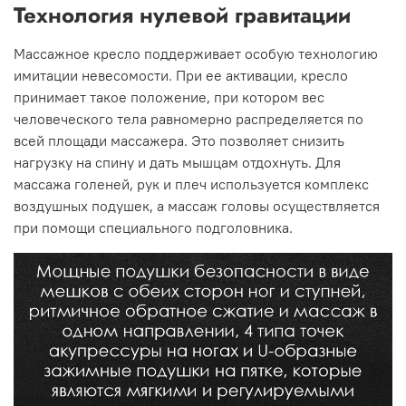
Технология нулевой гравитации
Массажное кресло поддерживает особую технологию
имитации невесомости. При ее активации, кресло
принимает такое положение, при котором вес
человеческого тела равномерно распределяется по
всей площади массажера. Это позволяет снизить
нагрузку на спину и дать мышцам отдохнуть. Для
массажа голеней, рук и плеч используется комплекс
воздушных подушек, а массаж головы осуществляется
при помощи специального подголовника.