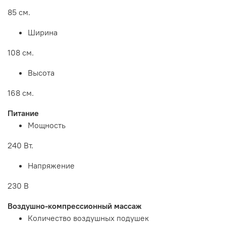
85 см.
Ширина
108 см.
Высота
168 см.
Питание
Мощность
240 Вт.
Напряжение
230 В
Воздушно-компрессионный массаж
Количество воздушных подушек