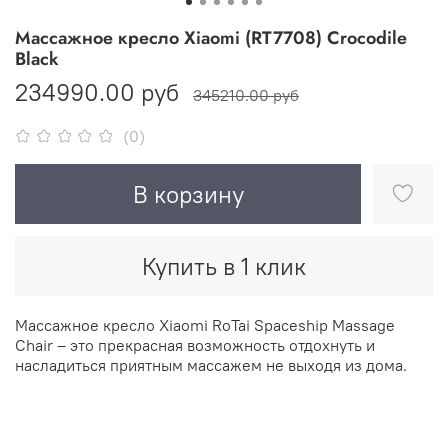
Массажное кресло Xiaomi (RT7708) Crocodile
Black
234990.00 руб
345210.00 руб
(0)
В корзину
Купить в 1 клик
Массажное кресло Xiaomi RoTai Spaceship Massage
Chair – это прекрасная возможность отдохнуть и
насладиться приятным массажем не выходя из дома.