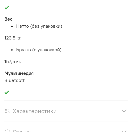
Вес
Нетто (без упаковки)
123,5 кг.
Брутто (с упаковкой)
157,5 кг.
Мультимедия
Bluetooth
Характеристики
Отзывы