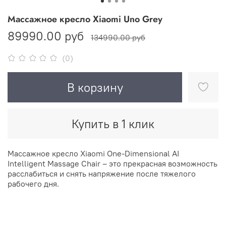
Массажное кресло Xiaomi Uno Grey
89990.00 руб
134990.00 руб
(0)
В корзину
Купить в 1 клик
Массажное кресло Xiaomi One-Dimensional AI
Intelligent Massage Chair – это прекрасная возможность
расслабиться и снять напряжение после тяжелого
рабочего дня.