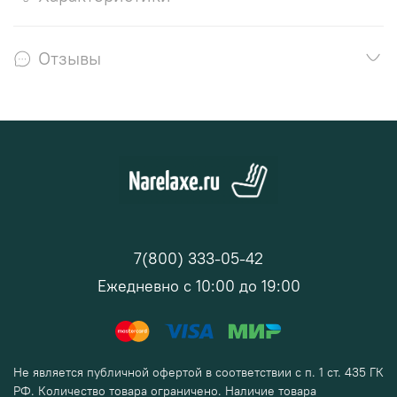
Отзывы
7(800) 333-05-42
Ежедневно с 10:00 до 19:00
Не является публичной офертой в соответствии с п. 1 ст. 435 ГК
РФ. Количество товара ограничено. Наличие товара