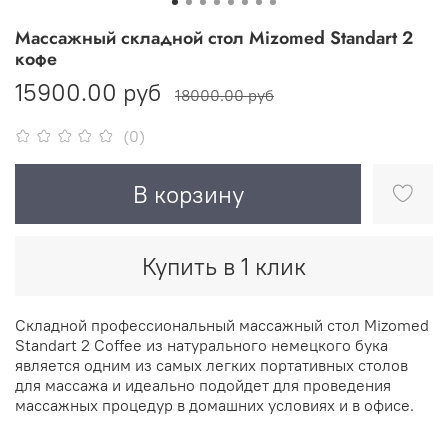
Массажный складной стол Mizomed Standart 2
кофе
15900.00 руб
18000.00 руб
(0)
В корзину
Купить в 1 клик
Складной профессиональный массажный стол Mizomed
Standart 2 Coffee из натурального немецкого бука
является одним из самых легких портативных столов
для массажа и идеально подойдет для проведения
массажных процедур в домашних условиях и в офисе.