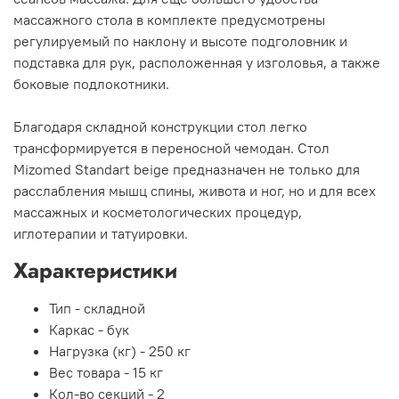
массажного стола в комплекте предусмотрены
регулируемый по наклону и высоте подголовник и
подставка для рук, расположенная у изголовья, а также
боковые подлокотники.
Благодаря складной конструкции стол легко
трансформируется в переносной чемодан. Стол
Mizomed Standart beige предназначен не только для
расслабления мышц спины, живота и ног, но и для всех
массажных и косметологических процедур,
иглотерапии и татуировки.
Характеристики
Тип -
складной
Каркас -
бук
Нагрузка (кг) -
250 кг
Вес товара -
15 кг
Кол-во секций -
2