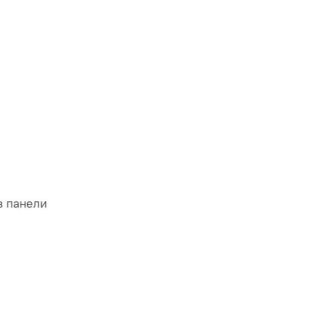
в панели