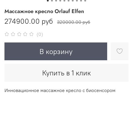
Массажное кресло Orlauf Elfen
274900.00 руб
320000.00 руб
(0)
В корзину
Купить в 1 клик
Инновационное массажное кресло с биосенсором