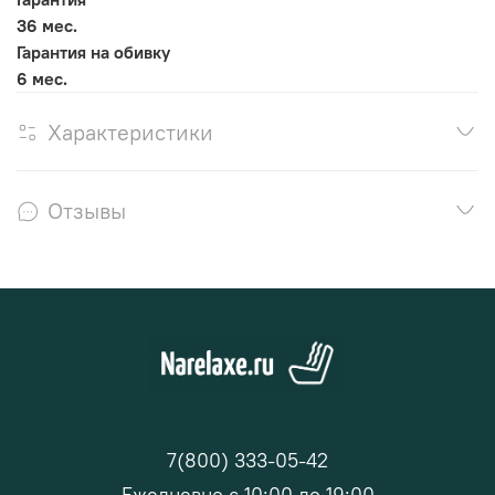
36 мес.
Гарантия на обивку
6 мес.
Характеристики
Отзывы
7(800) 333-05-42
Ежедневно с 10:00 до 19:00