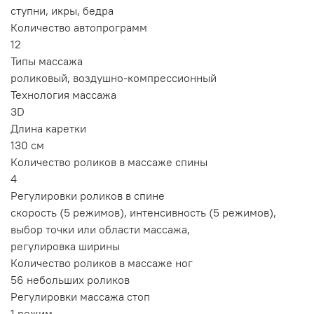
ступни, икры, бедра
Количество автопрограмм
12
Типы массажа
роликовый, воздушно-компрессионный
Технология массажа
3D
Длина каретки
130 см
Количество роликов в массаже спины
4
Регулировки роликов в спине
скорость
(5 режимов), интенсивность
(5 режимов),
выбор точки или области массажа,
регулировка ширины
Количество роликов в массаже ног
56 небольших роликов
Регулировки массажа стоп
1 режим