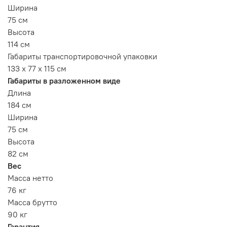
Ширина
75 см
Высота
114 см
Габариты транспортировочной упаковки
133 х 77 х 115 см
Габариты в разложенном виде
Длина
184 см
Ширина
75 см
Высота
82 см
Вес
Масса нетто
76 кг
Масса брутто
90 кг
Гарантия