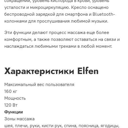
сокращений, уровень кислорода в крови, уровень
усталости и микроциркуляцию. Кресло оснащено
беспроводной зарядкой для смартфона и Bluetooth-
колонками для прослушивания любимой музыки.
Эти функции делают процесс массажа еще более
комфортным, а также позволяют оставаться на связи и
наслаждаться любимыми треками в любой момент.
Характеристики Elfen
Максимальный вес пользователя
160 кг
Мощность
120 Вт
Функции
Зоны массажа
шея, плечи, руки, кисти рук, спина, поясница, ягодицы,