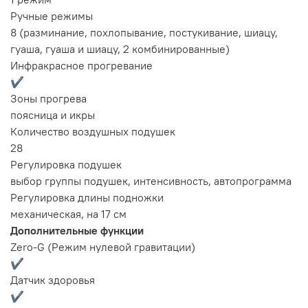
Ручные режимы
8 (разминание, похлопывание, постукивание, шиацу,
гуаша, гуаша и шиацу, 2 комбинированные)
Инфракрасное прогревание
✔
Зоны прогрева
поясница и икры
Количество воздушных подушек
28
Регулировка подушек
выбор группы подушек, интенсивность, автопрограмма
Регулировка длины подножки
механическая, на 17 см
Дополнительные функции
Zero-G (Режим нулевой гравитации)
✔
Датчик здоровья
✔