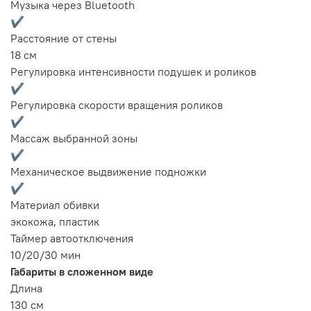
Музыка через Bluetooth
✔
Расстояние от стены
18 см
Регулировка интенсивности подушек и роликов
✔
Регулировка скорости вращения роликов
✔
Массаж выбранной зоны
✔
Механическое выдвижение подножки
✔
Материал обивки
экокожа, пластик
Таймер автоотключения
10/20/30 мин
Габариты в сложенном виде
Длина
130 см