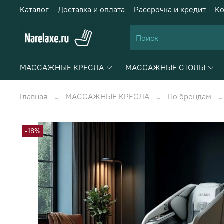
Каталог
Доставка и оплата
Рассрочка и кредит
Ко
МАССАЖНЫЕ КРЕСЛА
МАССАЖНЫЕ СТОЛЫ
Главная
МАССАЖНЫЕ КРЕСЛА
По брендам
-18%