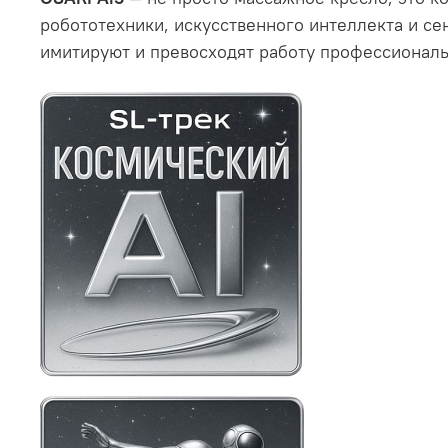
робототехники, искусственного интеллекта и се
имитируют и превосходят работу профессиональ