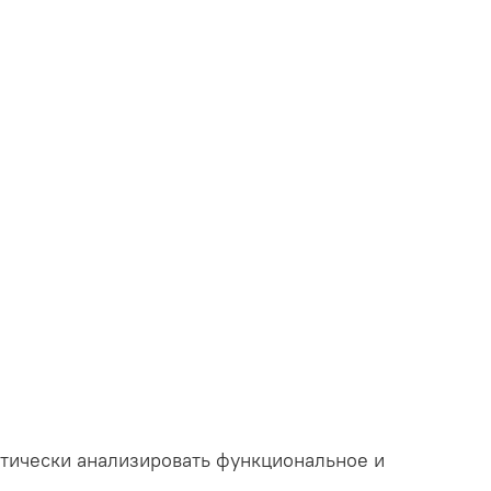
тически анализировать функциональное и