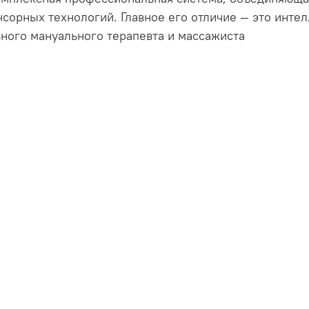
нсорных технологий. Главное его отличие — это инте
ного мануального терапевта и массажиста