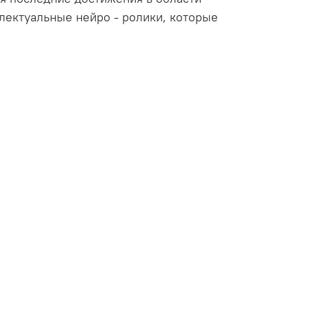
ллектуальные нейро - ролики, которые