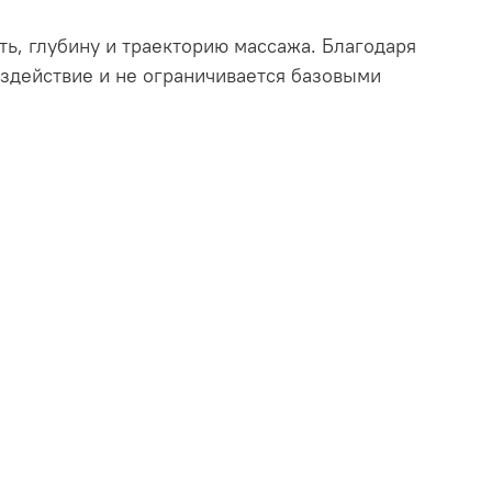
ь, глубину и траекторию массажа. Благодаря
здействие и не ограничивается базовыми