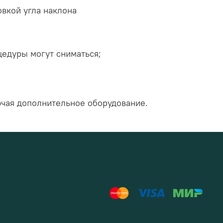
вкой угла наклона
цедуры могут сниматься;
ючая дополнительное оборудование.