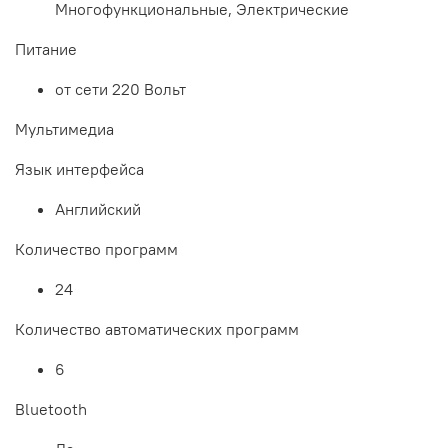
Многофункциональные, Электрические
Питание
от сети 220 Вольт
Мультимедиа
Язык интерфейса
Английский
Количество программ
24
Количество автоматических программ
6
Bluetooth