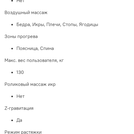
Нет
Воздушный массаж
Бедра, Икры, Плечи, Стопы, Ягодицы
Зоны прогрева
Поясница, Спина
Макс. вес пользователя, кг
130
Роликовый массаж икр
Нет
Z-гравитация
Да
Режим растяжки