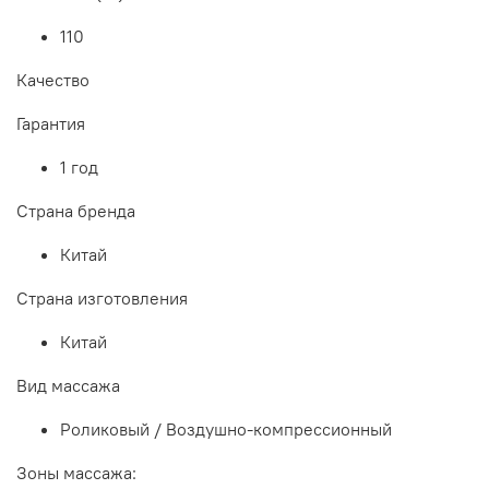
110
Качество
Гарантия
1 год
Страна бренда
Китай
Страна изготовления
Китай
Вид массажа
Роликовый / Воздушно-компрессионный
Зоны массажа: