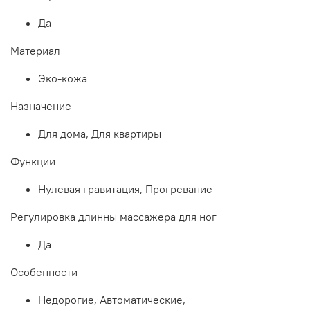
Да
Материал
Эко-кожа
Назначение
Для дома, Для квартиры
Функции
Нулевая гравитация, Прогревание
Регулировка длинны массажера для ног
Да
Особенности
Недорогие, Автоматические,