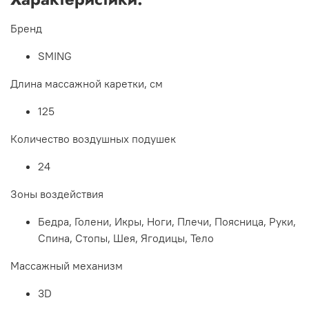
Бренд
SMING
Длина массажной каретки, см
125
Количество воздушных подушек
24
Зоны воздействия
Бедра, Голени, Икры, Ноги, Плечи, Поясница, Руки,
Спина, Стопы, Шея, Ягодицы, Тело
Массажный механизм
3D