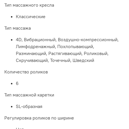
Тип массажного кресла
Классические
Тип массажа
4D, Вибрационный, Воздушно-компрессионный,
Лимфодренажный, Похлопывающий,
Разминающий, Растягивающий, Роликовый,
Скручивающий, Точечный, Шведский
Количество роликов
6
Тип массажной каретки
SL-образная
Регулировка роликов по ширине