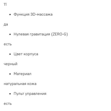
11
Функция 3D-массажа
да
Нулевая гравитация (ZERO-G)
есть
Цвет корпуса
черный
Материал
натуральная кожа
Пульт управления
есть