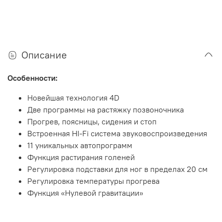
Описание
Особенности:
Новейшая технология 4D
Две программы на растяжку позвоночника
Прогрев, поясницы, сидения и стоп
Встроенная HI-Fi система звуковоспроизведения
11 уникальных автопрограмм
Функция растирания голеней
Регулировка подставки для ног в пределах 20 см
Регулировка температуры прогрева
Функция «Нулевой гравитации»