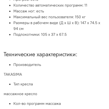
Количество автоматических программ: 11
Массаж ног: есть
Максимальный вес пользователя: 150 кг
Размеры в рабочем виде (Д х Ш х В): 147 х 74.5 х
94 см
Подлокотники: 105 х 37 х 67.5
Технические характеристики:
Производитель
TAKASIMA
Тип кресла
массажное кресло
Кол-во программ массажа