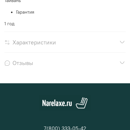
Тайвань
Гарантия
1 год
Характеристики
Отзывы
7(800) 333-05-42