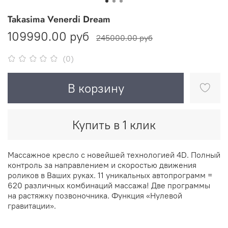
Takasima Venerdi Dream
109990.00 руб
245000.00 руб
(0)
В корзину
Купить в 1 клик
Массажное кресло с новейшей технологией 4D. Полный
контроль за направлением и скоростью движения
роликов в Ваших руках. 11 уникальных автопрограмм =
620 различных комбинаций массажа! Две программы
на растяжку позвоночника. Функция «Нулевой
гравитации».