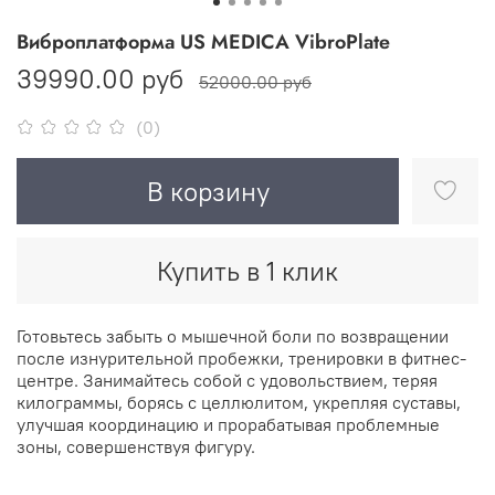
Виброплатформа US MEDICA VibroPlate
39990.00 руб
52000.00 руб
(0)
В корзину
Купить в 1 клик
Готовьтесь забыть о мышечной боли по возвращении
после изнурительной пробежки, тренировки в фитнес-
центре. Занимайтесь собой с удовольствием, теряя
килограммы, борясь с целлюлитом, укрепляя суставы,
улучшая координацию и прорабатывая проблемные
зоны, совершенствуя фигуру.