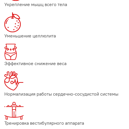
Укрепление мышц всего тела
Уменьшение целлюлита
Эффективное снижение веса
Нормализация работы сердечно-сосудистой системы
Тренировка вестибулярного аппарата