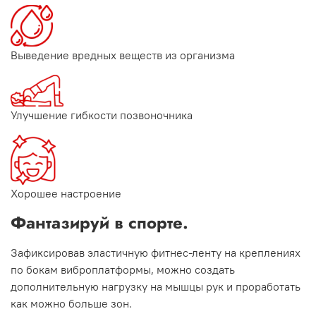
Выведение вредных веществ из организма
Улучшение гибкости позвоночника
Хорошее настроение
Фантазируй в спорте.
Зафиксировав эластичную фитнес-ленту на креплениях
по бокам виброплатформы, можно создать
дополнительную нагрузку на мышцы рук и проработать
как можно больше зон.