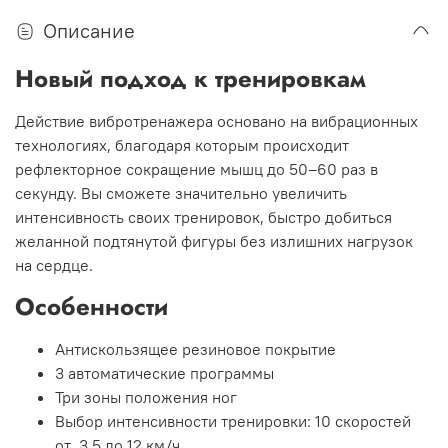
Описание
Новый подход к тренировкам
Действие вибротренажера основано на вибрационных
технологиях, благодаря которым происходит
рефлекторное сокращение мышц до 50–60 раз в
секунду. Вы сможете значительно увеличить
интенсивность своих тренировок, быстро добиться
желанной подтянутой фигуры без излишних нагрузок
на сердце.
Особенности
Антискользящее резиновое покрытие
3 автоматические программы
Три зоны положения ног
Выбор интенсивности тренировки: 10 скоростей
от 3,5 до 12 км/ч