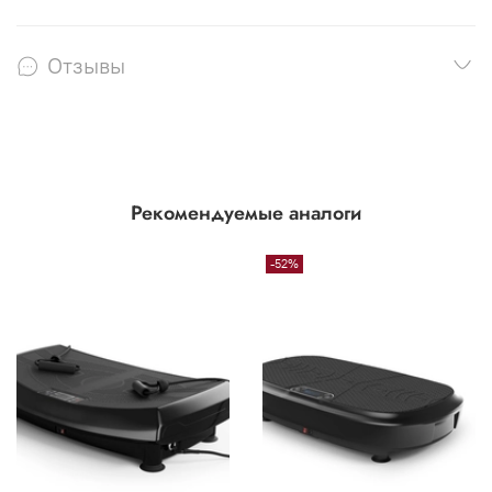
Отзывы
Рекомендуемые аналоги
-52%