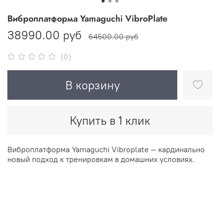
Виброплатформа Yamaguchi VibroPlate
38990.00 руб
64500.00 руб
(0)
В корзину
Купить в 1 клик
Виброплатформа Yamaguchi Vibroplate — кардинально
новый подход к тренировкам в домашних условиях.