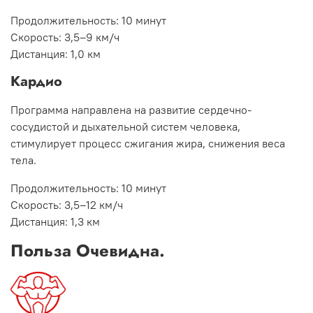
Продолжительность:
10 минут
Скорость:
3,5–9 км/ч
Дистанция:
1,0 км
Кардио
Программа направлена на развитие сердечно-
сосудистой и дыхательной систем человека,
стимулирует процесс сжигания жира, снижения веса
тела.
Продолжительность:
10 минут
Скорость:
3,5–12 км/ч
Дистанция:
1,3 км
Польза Очевидна.