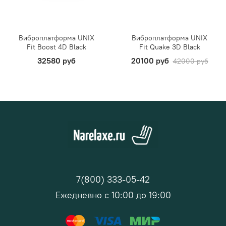
Виброплатформа UNIX
Виброплатформа UNIX
Fit Boost 4D Black
Fit Quake 3D Black
32580 руб
20100 руб
42000 руб
7(800) 333-05-42
Ежедневно с 10:00 до 19:00