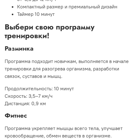
Компактный размер и премиальный дизайн
Таймер 10 минут
Выбери свою программу
тренировки!
Разминка
Программа подходит новичкам, выполняется в начале
тренировки для разогрева организма, разработки
связок, суставов и мышц.
Продолжительность:
10 минут
Скорость:
3,5–7 км/ч
Дистанция:
0,9 км
Фитнес
Программа укрепляет мышцы всего тела, улучшает
кровообращение, обмен веществ в организме.