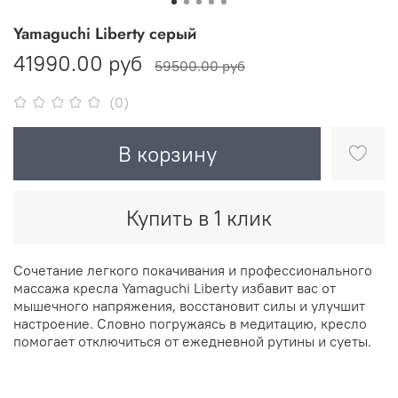
Yamaguchi Liberty серый
41990.00 руб
59500.00 руб
(0)
В корзину
Купить в 1 клик
Сочетание легкого покачивания и профессионального
массажа кресла Yamaguchi Liberty избавит вас от
мышечного напряжения, восстановит силы и улучшит
настроение. Словно погружаясь в медитацию, кресло
помогает отключиться от ежедневной рутины и суеты.