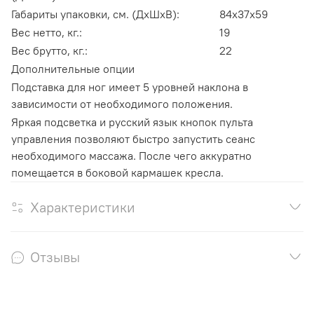
Габариты упаковки, см. (ДхШхВ):
84х37х59
Вес нетто, кг.:
19
Вес брутто, кг.:
22
Дополнительные опции
Подставка для ног имеет 5 уровней наклона в
зависимости от необходимого положения.
Яркая подсветка и русский язык кнопок пульта
управления позволяют быстро запустить сеанс
необходимого массажа. После чего аккуратно
помещается в боковой кармашек кресла.
Характеристики
Отзывы