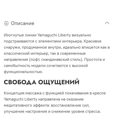
Описание
Изогнутые линии Yamaguchi Liberty визуально
подстраиваются с элементами интерьера. Красивое
снаружи, продуманное внутри, идеально впишется как в
классический интерьер, так в современные
направления (лофт, скандинавский стиль). Простота и
самобытность модели сочетаются с высокой
функциональностью.
СВОБОДА ОЩУЩЕНИЙ
Концепция массажа с функцией покачивания в кресле
Yamaguchi Liberty направлена на оказание
медитативного эффекта: восстановление сил,
улучшение настроения и снижение уровня стресса.