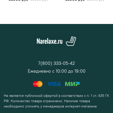
7(800) 333-05-42
Ежедневно с 10:00 до 19:00
Не является публичной офертой в соответствии с п. 1 ст. 435 ГК
РФ. Количество товара ограничено. Наличие товара
необходимо уточнять у менеджеров интернет-магазина