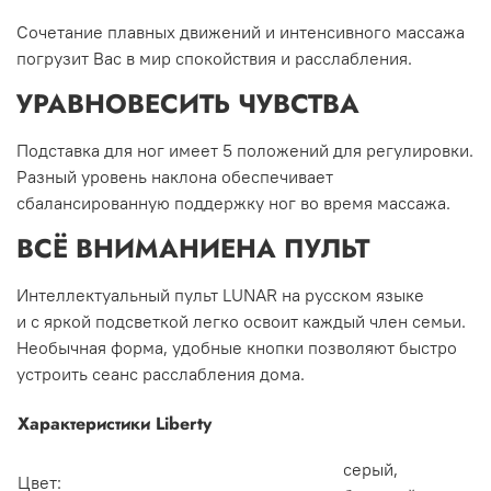
Сочетание плавных движений и интенсивного массажа
погрузит Вас в мир спокойствия и расслабления.
УРАВНОВЕСИТЬ ЧУВСТВА
Подставка для ног имеет 5 положений для регулировки.
Разный уровень наклона обеспечивает
сбалансированную поддержку ног во время массажа.
ВСЁ ВНИМАНИЕ
НА ПУЛЬТ
Интеллектуальный пульт LUNAR на русском языке
и с яркой подсветкой легко освоит каждый член семьи.
Необычная форма, удобные кнопки позволяют быстро
устроить сеанс расслабления дома.
Характеристики Liberty
серый,
Цвет: