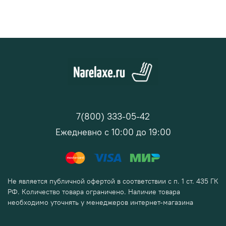
7(800) 333-05-42
Ежедневно с 10:00 до 19:00
Не является публичной офертой в соответствии с п. 1 ст. 435 ГК
РФ. Количество товара ограничено. Наличие товара
необходимо уточнять у менеджеров интернет-магазина