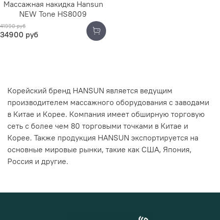
Массажная накидка Hansun
NEW Tone HS8009
41990 руб
34900 руб
Корейский бренд HANSUN является ведущим
производителем массажного оборудования с заводами
в Китае и Корее. Компания имеет обширную торговую
сеть с более чем 80 торговыми точками в Китае и
Корее. Также продукция HANSUN экспортируется на
основные мировые рынки, такие как США, Япония,
Россия и другие.