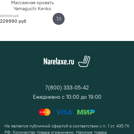
Массажная кровать
Yamaguchi Kenko
299900 руб
229990 руб
7(800) 333-05-42
Ежедневно с 10:00 до 19:00
Не является публичной офертой в соответствии с п. 1 ст. 435 ГК
РФ. Количество товара ограничено. Наличие товара