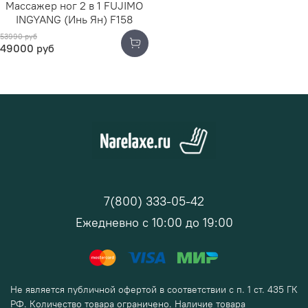
Массажер ног 2 в 1 FUJIMO
INGYANG (Инь Ян) F158
53990 руб
49000 руб
7(800) 333-05-42
Ежедневно с 10:00 до 19:00
Не является публичной офертой в соответствии с п. 1 ст. 435 ГК
РФ. Количество товара ограничено. Наличие товара