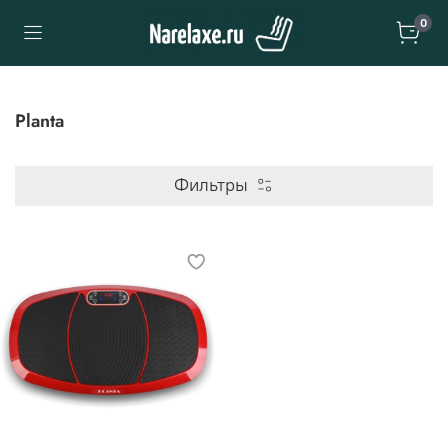
0
Planta
Фильтры