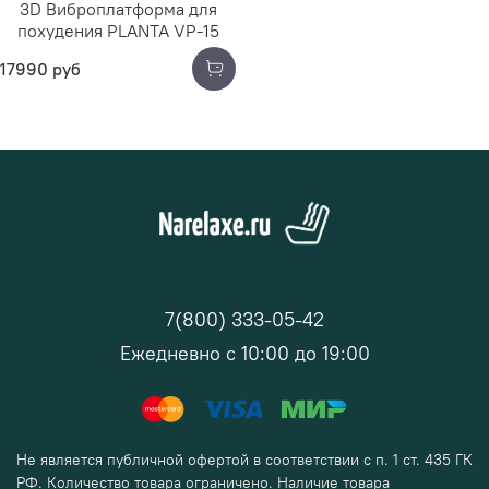
3D Виброплатформа для
похудения PLANTA VP-15
17990 руб
7(800) 333-05-42
Ежедневно с 10:00 до 19:00
Не является публичной офертой в соответствии с п. 1 ст. 435 ГК
РФ. Количество товара ограничено. Наличие товара