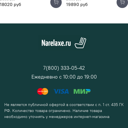
18020 руб
19890 руб
7(800) 333-05-42
Ежедневно с 10:00 до 19:00
Не является публичной офертой в соответствии с п. 1 ст. 435 ГК
РФ. Количество товара ограничено. Наличие товара
необходимо уточнять у менеджеров интернет-магазина