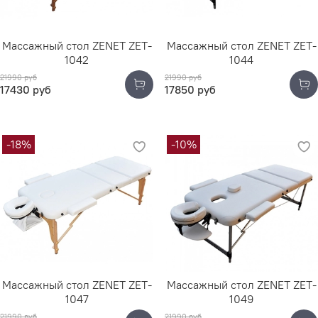
Массажный стол ZENET ZET-
Массажный стол ZENET ZET-
1042
1044
21990 руб
21990 руб
17430 руб
17850 руб
-18%
-10%
Массажный стол ZENET ZET-
Массажный стол ZENET ZET-
1047
1049
21990 руб
21990 руб