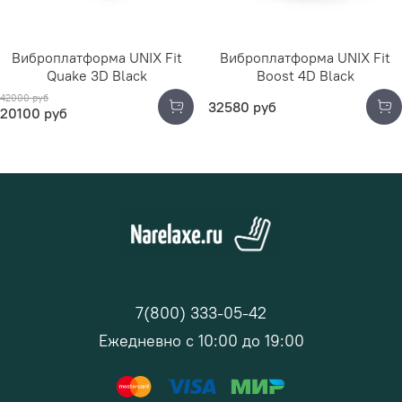
Виброплатформа UNIX Fit
Виброплатформа UNIX Fit
Quake 3D Black
Boost 4D Black
42000 руб
32580 руб
20100 руб
7(800) 333-05-42
Ежедневно с 10:00 до 19:00