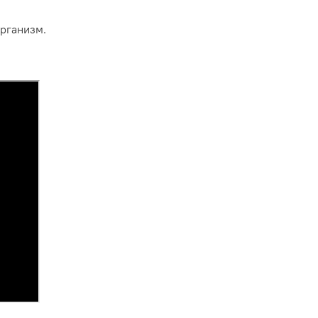
рганизм.