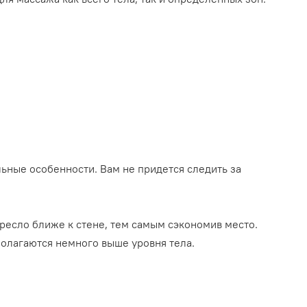
ьные особенности. Вам не придется следить за
кресло ближе к стене, тем самым сэкономив место.
полагаются немного выше уровня тела.