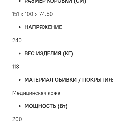
РАЗМЕР КОРОБКИ (СМ)
151 x 100 x 74.50
НАПРЯЖЕНИЕ
240
ВЕС ИЗДЕЛИЯ (КГ)
113
МАТЕРИАЛ ОБИВКИ / ПОКРЫТИЯ:
Медицинская кожа
МОЩНОСТЬ (Вт)
200