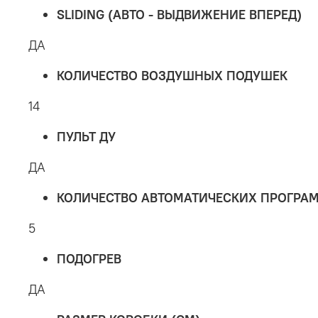
SLIDING (АВТО - ВЫДВИЖЕНИЕ ВПЕРЕД)
ДА
КОЛИЧЕСТВО ВОЗДУШНЫХ ПОДУШЕК
14
ПУЛЬТ ДУ
ДА
КОЛИЧЕСТВО АВТОМАТИЧЕСКИХ ПРОГРА
5
ПОДОГРЕВ
ДА