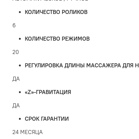
КОЛИЧЕСТВО РОЛИКОВ
6
КОЛИЧЕСТВО РЕЖИМОВ
20
РЕГУЛИРОВКА ДЛИНЫ МАССАЖЕРА ДЛЯ Н
ДА
«Z»-ГРАВИТАЦИЯ
ДА
СРОК ГАРАНТИИ
24 МЕСЯЦА