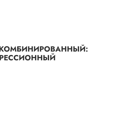
 КОМБИНИРОВАННЫЙ:
ПРЕССИОННЫЙ