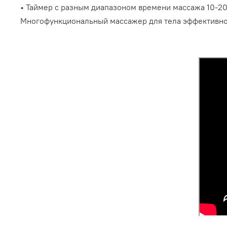
• Таймер с разным диапазоном времени массажа 10-20
Многофункциональный массажер для тела эффективно с