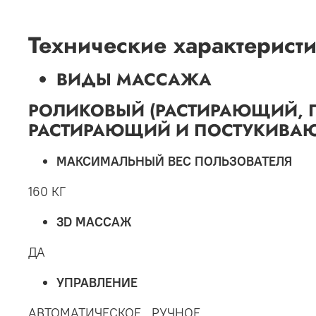
Технические характерист
ВИДЫ МАССАЖА
РОЛИКОВЫЙ (РАСТИРАЮЩИЙ, 
РАСТИРАЮЩИЙ И ПОСТУКИВА
МАКСИМАЛЬНЫЙ ВЕС ПОЛЬЗОВАТЕЛЯ
160 КГ
3D МАССАЖ
ДА
УПРАВЛЕНИЕ
АВТОМАТИЧЕСКОЕ , РУЧНОЕ